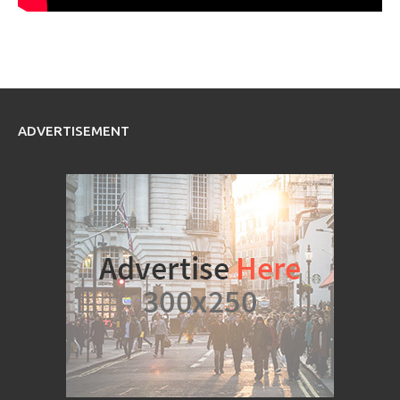
ADVERTISEMENT