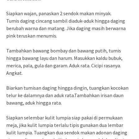
Siapkan wajan, panaskan 2 sendok makan minyak.
Tumis daging cincang sambil diaduk-aduk hingga daging
berubah warna dan matang. Jika daging masih berwarna
pink teruskan menumis.
Tambahkan bawang bombay dan bawang putih, tumis
hingga bawang layu dan harum. Masukkan kaldu bubuk,
merica, pala, gula dan garam. Aduk rata. Cicipi rasanya.
Angkat.
Biarkan tumisan daging hingga dingin, tuangkan kocokan
telur ke dalamnya dan aduk rata.Tambahkan irisan daun
bawang, aduk hingga rata.
Siapkan selembar kulit lumpia siap pakai di permukaan
meja, jika kulit lumpia terlalu tipis gunakan dua lembar
kulit lumpia. Tuangkan dua sendok makan adonan daging