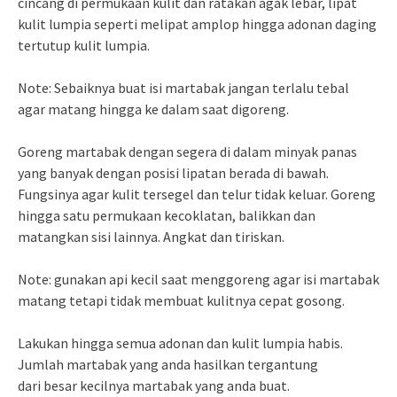
cincang di permukaan kulit dan ratakan agak lebar, lipat
kulit lumpia seperti melipat amplop hingga adonan daging
tertutup kulit lumpia.
Note: Sebaiknya buat isi martabak jangan terlalu tebal
agar matang hingga ke dalam saat digoreng.
Goreng martabak dengan segera di dalam minyak panas
yang banyak dengan posisi lipatan berada di bawah.
Fungsinya agar kulit tersegel dan telur tidak keluar. Goreng
hingga satu permukaan kecoklatan, balikkan dan
matangkan sisi lainnya. Angkat dan tiriskan.
Note: gunakan api kecil saat menggoreng agar isi martabak
matang tetapi tidak membuat kulitnya cepat gosong.
Lakukan hingga semua adonan dan kulit lumpia habis.
Jumlah martabak yang anda hasilkan tergantung
dari besar kecilnya martabak yang anda buat.