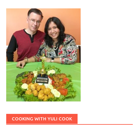
COOKING WITH YULI COOK