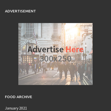
ADVERTISEMENT
FOOD ARCHIVE
January 2021