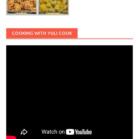
COOKING WITH YULI COOK