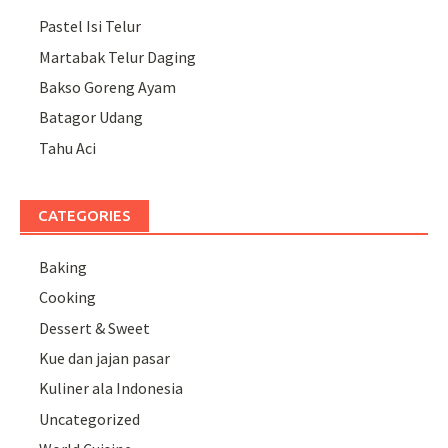
Pastel Isi Telur
Martabak Telur Daging
Bakso Goreng Ayam
Batagor Udang
Tahu Aci
CATEGORIES
Baking
Cooking
Dessert & Sweet
Kue dan jajan pasar
Kuliner ala Indonesia
Uncategorized