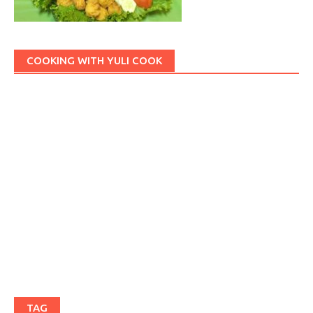
COOKING WITH YULI COOK
TAG