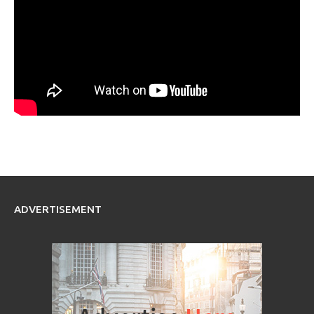
ADVERTISEMENT