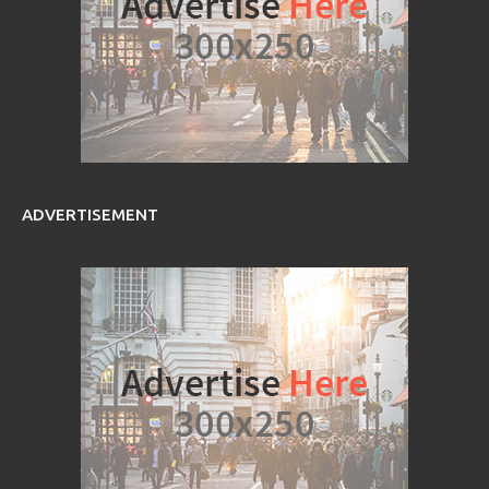
ADVERTISEMENT