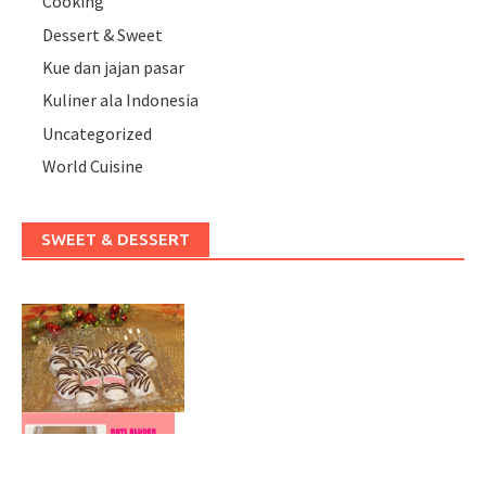
Cooking
Dessert & Sweet
Kue dan jajan pasar
Kuliner ala Indonesia
Uncategorized
World Cuisine
SWEET & DESSERT