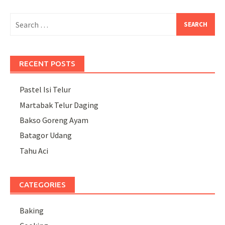
Search
for:
RECENT POSTS
Pastel Isi Telur
Martabak Telur Daging
Bakso Goreng Ayam
Batagor Udang
Tahu Aci
CATEGORIES
Baking