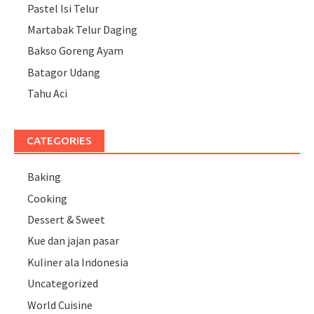
Pastel Isi Telur
Martabak Telur Daging
Bakso Goreng Ayam
Batagor Udang
Tahu Aci
CATEGORIES
Baking
Cooking
Dessert & Sweet
Kue dan jajan pasar
Kuliner ala Indonesia
Uncategorized
World Cuisine