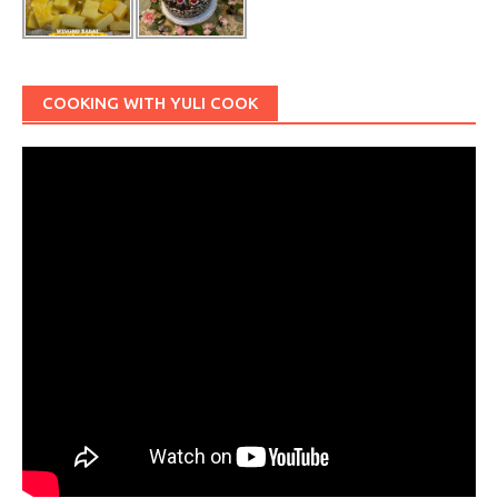
COOKING WITH YULI COOK