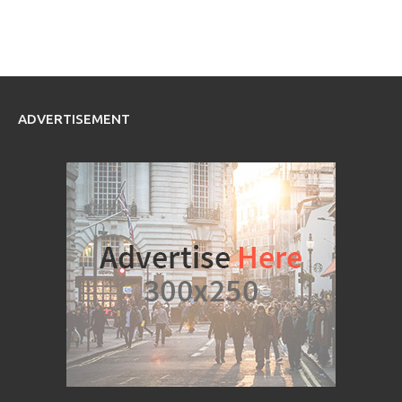
ADVERTISEMENT