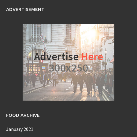
ADVERTISEMENT
FOOD ARCHIVE
January 2021