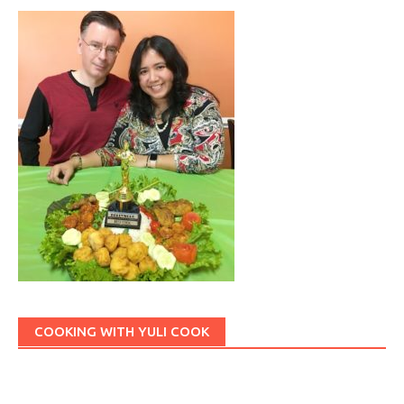
COOKING WITH YULI COOK