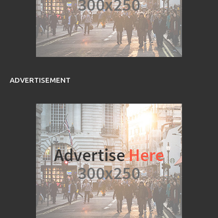
ADVERTISEMENT