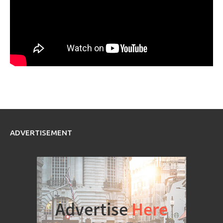
ADVERTISEMENT