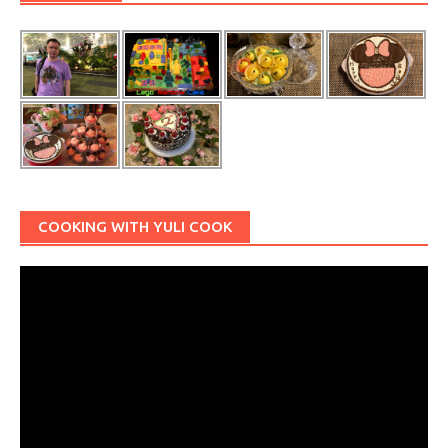
COOKING WITH YULI COOK