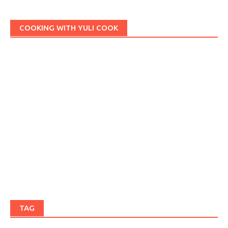
COOKING WITH YULI COOK
TAG