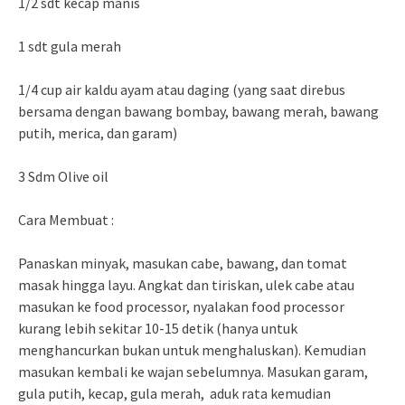
1/2 sdt kecap manis
1 sdt gula merah
1/4 cup air kaldu ayam atau daging (yang saat direbus
bersama dengan bawang bombay, bawang merah, bawang
putih, merica, dan garam)
3 Sdm Olive oil
Cara Membuat :
Panaskan minyak, masukan cabe, bawang, dan tomat
masak hingga layu. Angkat dan tiriskan, ulek cabe atau
masukan ke food processor, nyalakan food processor
kurang lebih sekitar 10-15 detik (hanya untuk
menghancurkan bukan untuk menghaluskan). Kemudian
masukan kembali ke wajan sebelumnya. Masukan garam,
gula putih, kecap, gula merah, aduk rata kemudian