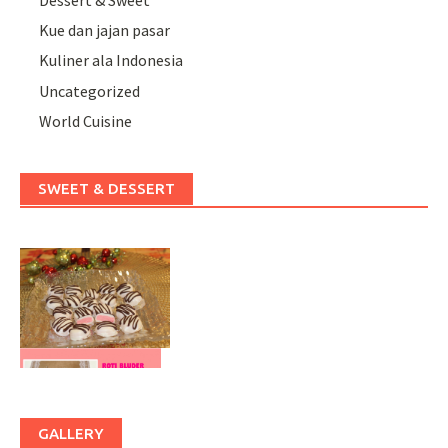
Kue dan jajan pasar
Kuliner ala Indonesia
Uncategorized
World Cuisine
SWEET & DESSERT
GALLERY